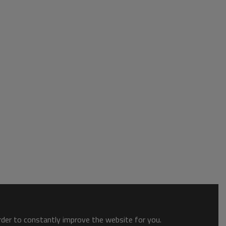
order to constantly improve the website for you.