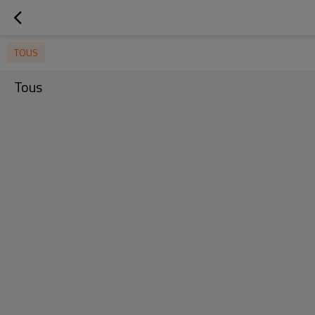
TOUS
Tous