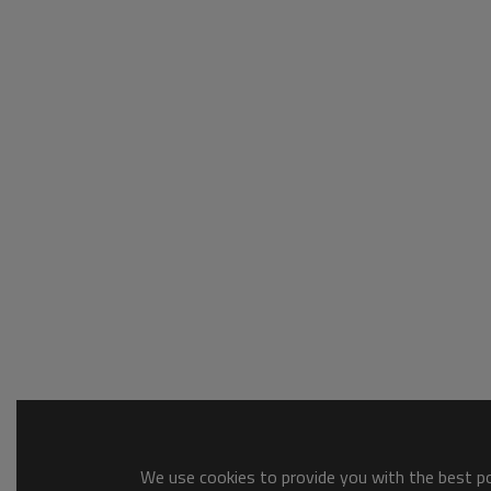
We use cookies to provide you with the best pos