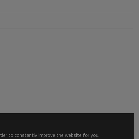
order to constantly improve the website for you.