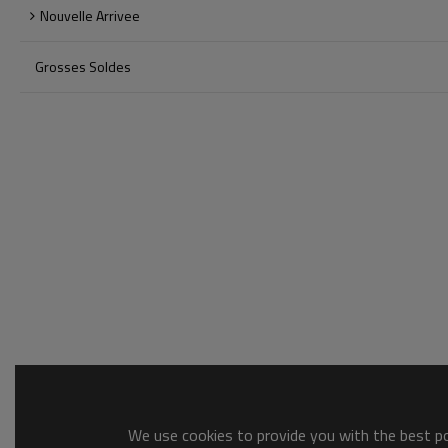
Nouvelle Arrivee
Grosses Soldes
We use cookies to provide you with the best pos