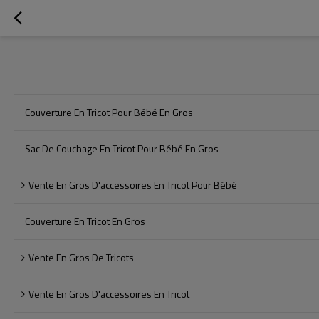
Couverture En Tricot Pour Bébé En Gros
Sac De Couchage En Tricot Pour Bébé En Gros
Vente En Gros D'accessoires En Tricot Pour Bébé
Couverture En Tricot En Gros
Vente En Gros De Tricots
Vente En Gros D'accessoires En Tricot